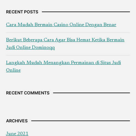
RECENT POSTS
Cara Mudah Bermain Casino Online Dengan Benar
Berikut Beberapa Cara Agar Bisa Hemat Ketika Bermain
Judi Online Dominoqq
Langkah Mudah Menangkan Permainan di Situs Judi
Online
RECENT COMMENTS
ARCHIVES
June 2021