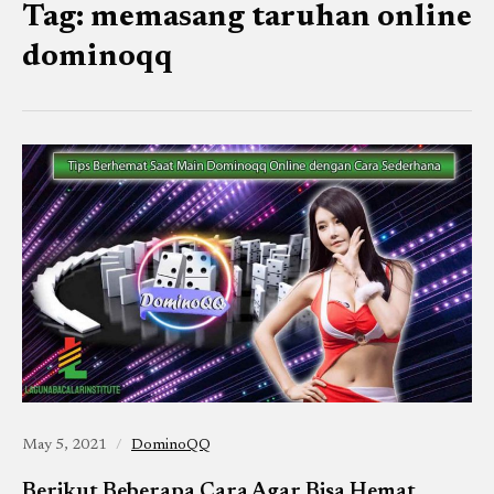
Tag:
memasang taruhan online
dominoqq
May 5, 2021
DominoQQ
Berikut Beberapa Cara Agar Bisa Hemat