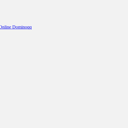
 Online Dominoqq