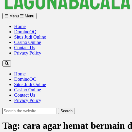
Menu
Menu
Home
DominoQQ
Situs Judi Online
Casino Online
Contact Us
Privacy Policy
Home
DominoQQ
Situs Judi Online
Casino Online
Contact Us
Privacy Policy
Tag:
cara agar hemat bermain