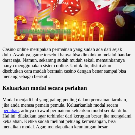
Casino online merupakan permainan yang sudah ada dari sejak
dulu. Awalnya, game tersebut hanya bisa dimainkan melalui bandar
darat saja. Namun, sekarang sudah mudah sekali memainkannya
hanya menggunakan sistem online. Untuk itu, disini akan
disebutkan cara mudah bermain casino dengan benar sampai bisa
menang sebagai berikut :
Keluarkan modal secara perlahan
Modal menjadi hal yang paling penting dalam permainan taruhan,
jika anda merasa pemain pemula. Keluarkanlah modal secara
perlahan
, artinya di awal permainan keluarkan modal sedikit dulu.
Hal ini, dilakukan agar terhindar dari kerugian besar jika mengalami
kekalahan. Ketika sudah melihat peluang kemenangan, bisa
menaikan modal. Agar, mendapatkan keuntungan besar.