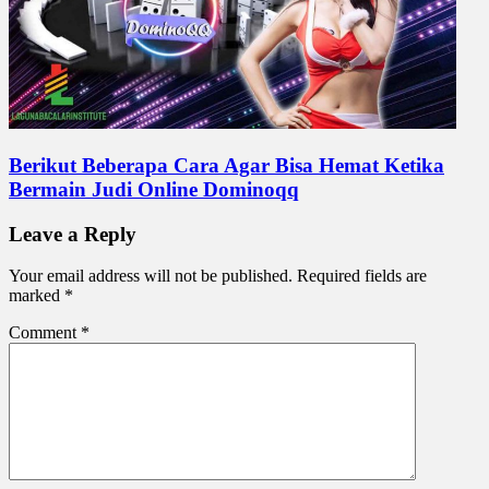
Berikut Beberapa Cara Agar Bisa Hemat Ketika
Bermain Judi Online Dominoqq
Leave a Reply
Your email address will not be published.
Required fields are
marked
*
Comment
*