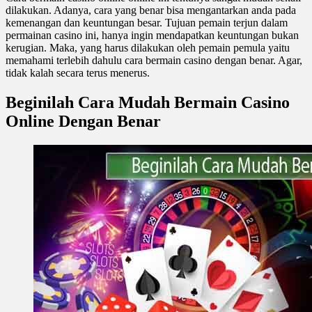
dilakukan. Adanya, cara yang benar bisa mengantarkan anda pada
kemenangan dan keuntungan besar. Tujuan pemain terjun dalam
permainan casino ini, hanya ingin mendapatkan keuntungan bukan
kerugian. Maka, yang harus dilakukan oleh pemain pemula yaitu
memahami terlebih dahulu cara bermain casino dengan benar. Agar,
tidak kalah secara terus menerus.
Beginilah Cara Mudah Bermain Casino
Online Dengan Benar