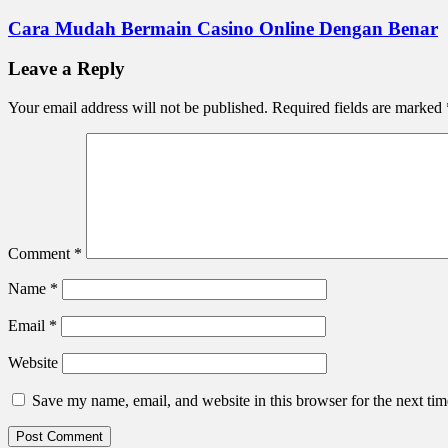
Cara Mudah Bermain Casino Online Dengan Benar
Leave a Reply
Your email address will not be published.
Required fields are marked
Comment
*
Name
*
Email
*
Website
Save my name, email, and website in this browser for the next ti