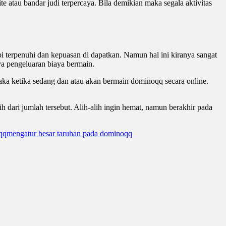
atau bandar judi terpercaya. Bila demikian maka segala aktivitas
 terpenuhi dan kepuasan di dapatkan. Namun hal ini kiranya sangat
nya pengeluaran biaya bermain.
 maka ketika sedang dan atau akan bermain dominoqq secara online.
 dari jumlah tersebut. Alih-alih ingin hemat, namun berakhir pada
qq
mengatur besar taruhan pada dominoqq