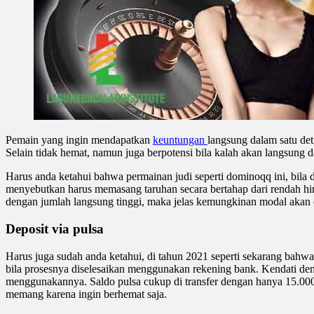
Pemain yang ingin mendapatkan
keuntungan
langsung dalam satu de
Selain tidak hemat, namun juga berpotensi bila kalah akan langsung d
Harus anda ketahui bahwa permainan judi seperti dominoqq ini, bila
menyebutkan harus memasang taruhan secara bertahap dari rendah hin
dengan jumlah langsung tinggi, maka jelas kemungkinan modal akan c
Deposit via pulsa
Harus juga sudah anda ketahui, di tahun 2021 seperti sekarang bahw
bila prosesnya diselesaikan menggunakan rekening bank. Kendati dem
menggunakannya. Saldo pulsa cukup di transfer dengan hanya 15.000 
memang karena ingin berhemat saja.