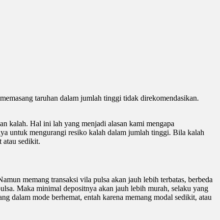
 memasang taruhan dalam jumlah tinggi tidak direkomendasikan.
an kalah. Hal ini lah yang menjadi alasan kami mengapa
ya untuk mengurangi resiko kalah dalam jumlah tinggi. Bila kalah
atau sedikit.
 Namun memang transaksi vila pulsa akan jauh lebih terbatas, berbeda
ulsa. Maka minimal depositnya akan jauh lebih murah, selaku yang
dang dalam mode berhemat, entah karena memang modal sedikit, atau