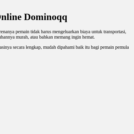
Online Dominoqq
enanya pemain tidak harus mengeluarkan biaya untuk transportasi,
taruhannya murah, atau bahkan memang ingin hemat.
sinya secara lengkap, mudah dipahami baik itu bagi pemain pemula