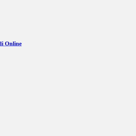
i Online