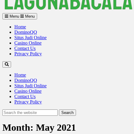
Menu
Menu
Home
DominoQQ
Situs Judi Online
Casino Online
Contact Us
Privacy Policy
Home
DominoQQ
Situs Judi Online
Casino Online
Contact Us
Privacy Policy
Month:
May 2021