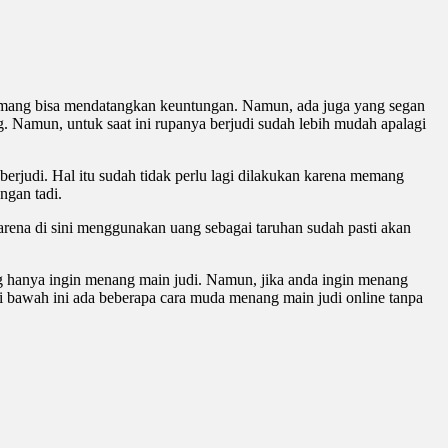
memang bisa mendatangkan keuntungan. Namun, ada juga yang segan
. Namun, untuk saat ini rupanya berjudi sudah lebih mudah apalagi
berjudi. Hal itu sudah tidak perlu lagi dilakukan karena memang
ngan tadi.
rena di sini menggunakan uang sebagai taruhan sudah pasti akan
g hanya ingin menang main judi. Namun, jika anda ingin menang
di bawah ini ada beberapa cara muda menang main judi online tanpa