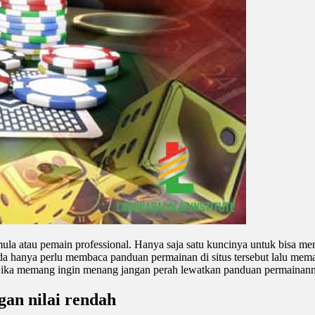
mula atau pemain professional. Hanya saja satu kuncinya untuk bisa m
da hanya perlu membaca panduan permainan di situs tersebut lalu me
 jika memang ingin menang jangan perah lewatkan panduan permainan
an nilai rendah