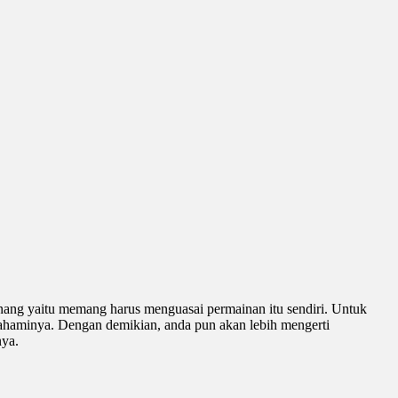
enang yaitu memang harus menguasai permainan itu sendiri. Untuk
mahaminya. Dengan demikian, anda pun akan lebih mengerti
nya.