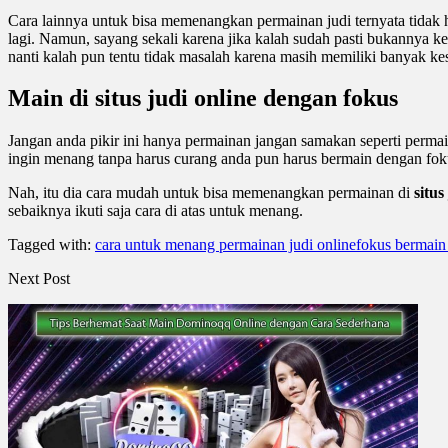
Cara lainnya untuk bisa memenangkan permainan judi ternyata tidak 
lagi. Namun, sayang sekali karena jika kalah sudah pasti bukannya k
nanti kalah pun tentu tidak masalah karena masih memiliki banyak k
Main di
situs judi online
dengan fokus
Jangan anda pikir ini hanya permainan jangan samakan seperti perm
ingin menang tanpa harus curang anda pun harus bermain dengan fo
Nah, itu dia cara mudah untuk bisa memenangkan permainan di
situs
sebaiknya ikuti saja cara di atas untuk menang.
Tagged with:
cara untuk menang permainan judi online
fokus bermain 
Next Post