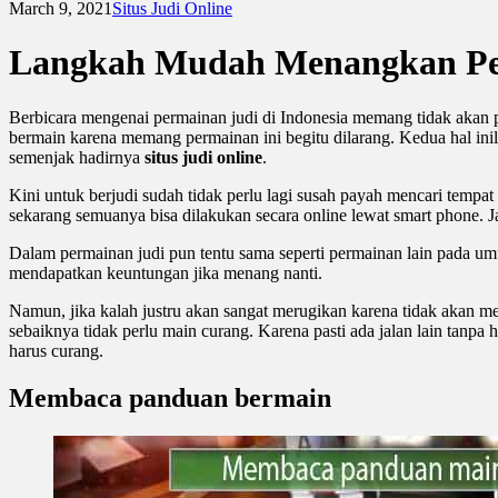
March 9, 2021
Situs Judi Online
Langkah Mudah Menangkan Perm
Berbicara mengenai permainan judi di Indonesia memang tidak akan
bermain karena memang permainan ini begitu dilarang. Kedua hal ini
semenjak hadirnya
situs judi online
.
Kini untuk berjudi sudah tidak perlu lagi susah payah mencari tempat
sekarang semuanya bisa dilakukan secara online lewat smart phone. Jad
Dalam permainan judi pun tentu sama seperti permainan lain pada um
mendapatkan keuntungan jika menang nanti.
Namun, jika kalah justru akan sangat merugikan karena tidak akan 
sebaiknya tidak perlu main curang. Karena pasti ada jalan lain tanp
harus curang.
Membaca panduan bermain