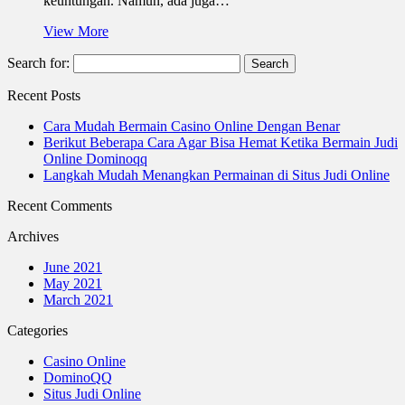
keuntungan. Namun, ada juga…
View More
Search for:
Recent Posts
Cara Mudah Bermain Casino Online Dengan Benar
Berikut Beberapa Cara Agar Bisa Hemat Ketika Bermain Judi
Online Dominoqq
Langkah Mudah Menangkan Permainan di Situs Judi Online
Recent Comments
Archives
June 2021
May 2021
March 2021
Categories
Casino Online
DominoQQ
Situs Judi Online