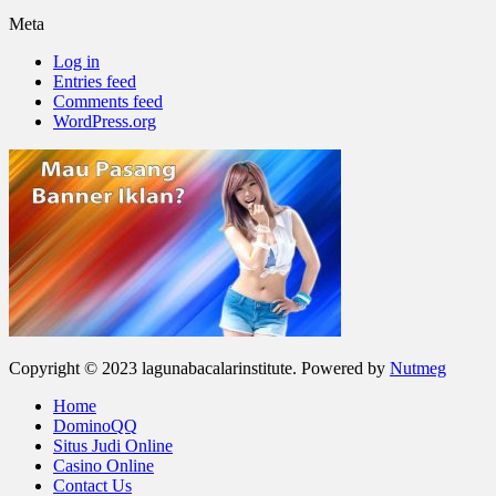
Meta
Log in
Entries feed
Comments feed
WordPress.org
Copyright © 2023 lagunabacalarinstitute.
Powered by
Nutmeg
Home
DominoQQ
Situs Judi Online
Casino Online
Contact Us