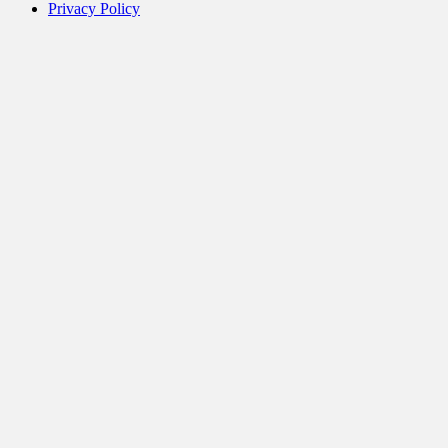
Privacy Policy